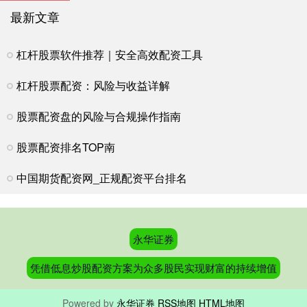
最新文章
杠杆股票软件推荐｜安全高效配资工具
杠杆股票配资：风险与收益详解
股票配资盘的风险与合规操作指南
股票配资排名TOP南
中国期货配资网_正规配资平台排名
永华证券
凭借低息炒股配资方案为众多股民实现财富的持续增值
Powered by
永华证券
RSS地图
HTML地图