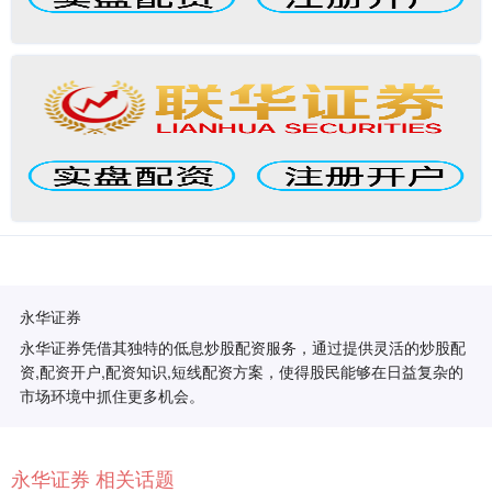
永华证券
永华证券凭借其独特的低息炒股配资服务，通过提供灵活的炒股配
资,配资开户,配资知识,短线配资方案，使得股民能够在日益复杂的
市场环境中抓住更多机会。
永华证券 相关话题