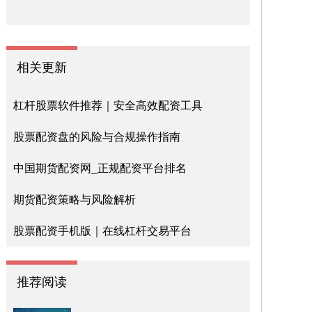
相关更新
杠杆股票软件推荐｜安全高效配资工具
股票配资盘的风险与合规操作指南
中国期货配资网_正规配资平台排名
期货配资策略与风险解析
股票配资手机版｜在线杠杆交易平台
推荐阅读