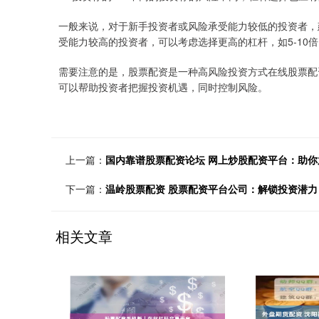
一般来说，对于新手投资者或风险承受能力较低的投资者，
受能力较高的投资者，可以考虑选择更高的杠杆，如5-10倍
需要注意的是，股票配资是一种高风险投资方式在线股票配
可以帮助投资者把握投资机遇，同时控制风险。
上一篇：
国内靠谱股票配资论坛 网上炒股配资平台：助
下一篇：
温岭股票配资 股票配资平台公司：解锁投资潜
相关文章