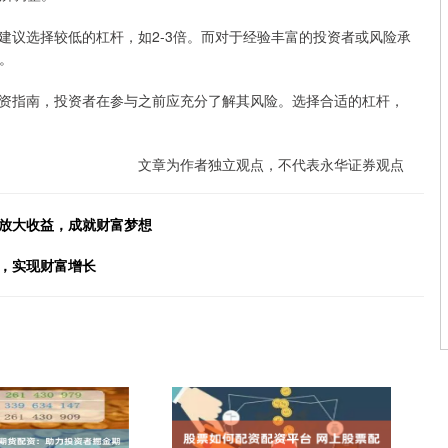
建议选择较低的杠杆，如2-3倍。而对于经验丰富的投资者或风险承
。
资指南，投资者在参与之前应充分了解其风险。选择合适的杠杆，
文章为作者独立观点，不代表永华证券观点
你放大收益，成就财富梦想
力，实现财富增长