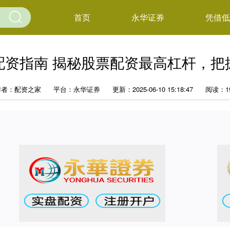
首页
永华证券
凭借低
配资指南 揭秘股票配资最高杠杆，把
作者：配资之家
平台：永华证券
更新：2025-06-10 15:18:47
阅读：1