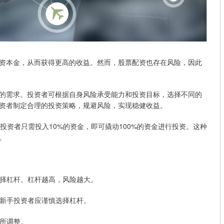
资本金，从而获得更高的收益。然而，股票配资也存在风险，因此
的需求。投资者可根据自身风险承受能力和投资目标，选择不同的
资者制定合理的投资策略，规避风险，实现稳健收益。
投资者只需投入10%的资金，即可撬动100%的资金进行投资。这种
。
力选择杠杆。杠杆越高，风险越大。
，而新手投资者应谨慎选择杠杆。
有所调整。