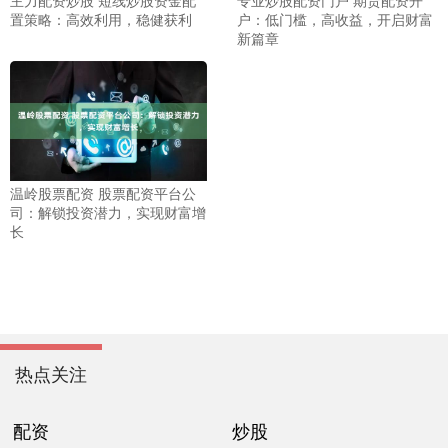
主力配资炒股 短线炒股资金配
专业炒股配资门户 期货配资开
置策略：高效利用，稳健获利
户：低门槛，高收益，开启财富
新篇章
温岭股票配资 股票配资平台公
司：解锁投资潜力，实现财富增
长
热点关注
配资
炒股