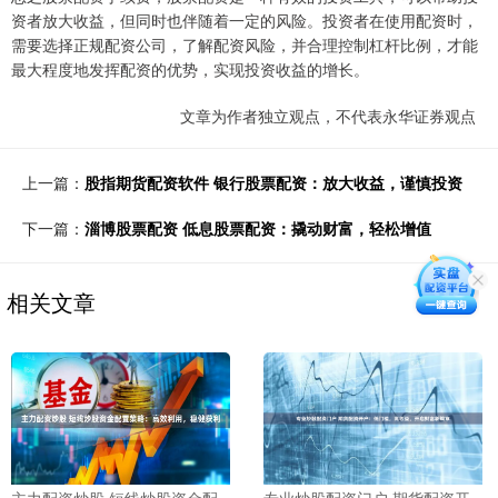
资者放大收益，但同时也伴随着一定的风险。投资者在使用配资时，
需要选择正规配资公司，了解配资风险，并合理控制杠杆比例，才能
最大程度地发挥配资的优势，实现投资收益的增长。
文章为作者独立观点，不代表永华证券观点
上一篇：
股指期货配资软件 银行股票配资：放大收益，谨慎投资
下一篇：
淄博股票配资 低息股票配资：撬动财富，轻松增值
相关文章