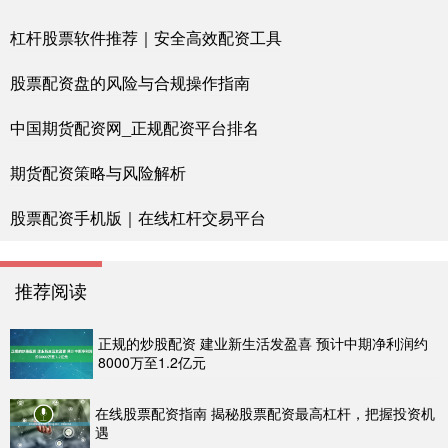
杠杆股票软件推荐｜安全高效配资工具
股票配资盘的风险与合规操作指南
中国期货配资网_正规配资平台排名
期货配资策略与风险解析
股票配资手机版｜在线杠杆交易平台
推荐阅读
正规的炒股配资 建业新生活发盈喜 预计中期净利润约
8000万至1.2亿元
在线股票配资指南 揭秘股票配资最高杠杆，把握投资机
遇