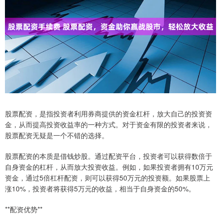
股票配资，是指投资者利用券商提供的资金杠杆，放大自己的投资资
金，从而提高投资收益率的一种方式。对于资金有限的投资者来说，
股票配资无疑是一个不错的选择。
股票配资的本质是借钱炒股。通过配资平台，投资者可以获得数倍于
自身资金的杠杆，从而放大投资收益。例如，如果投资者拥有10万元
资金，通过5倍杠杆配资，则可以获得50万元的投资额。如果股票上
涨10%，投资者将获得5万元的收益，相当于自身资金的50%。
**配资优势**