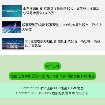
山东股票配资 京东盘后暴跌超10%，媒体称大股东沃
尔玛寻求抛售1.4亿股
股票配资手续费 股票配资，资金助你赢战股市，轻松放
大收益
366股票在线炒股配资 信托股票配资：高杠杆，高收
益，高风险
永华证券
凭借低息炒股配资方案为众多股民实现财富的持续增值
Powered by
永华证券
RSS地图
HTML地图
Copyright
© 2013-2025
股票配资查询网
版权所有