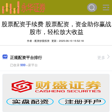
股票配资手续费 股票配资，资金助你赢战
股市，轻松放大收益
作者：配资炒股投资
更新：2025-06-10 15:52:18
正规配资平台排行
更多
已收录
999
+家平台