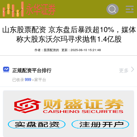
山东股票配资 京东盘后暴跌超10%，媒体
称大股东沃尔玛寻求抛售1.4亿股
作者：股票配资的
更新：2025-06-10 15:21:48
正规配资平台排行
更多
已收录
999
+家平台