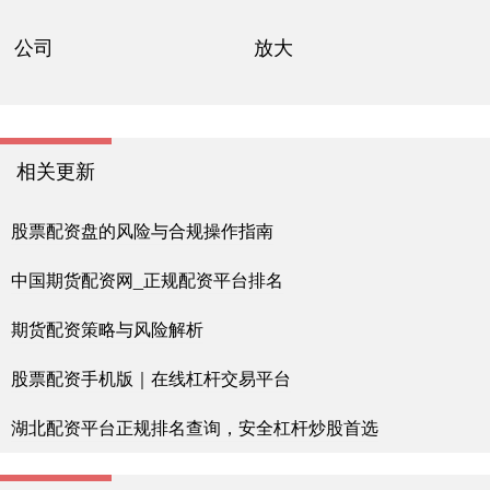
公司
放大
相关更新
股票配资盘的风险与合规操作指南
中国期货配资网_正规配资平台排名
期货配资策略与风险解析
股票配资手机版｜在线杠杆交易平台
湖北配资平台正规排名查询，安全杠杆炒股首选