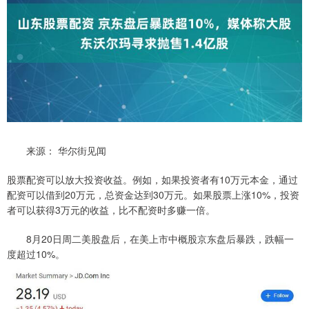
来源： 华尔街见闻
股票配资可以放大投资收益。例如，如果投资者有10万元本金，通过
配资可以借到20万元，总资金达到30万元。如果股票上涨10%，投资
者可以获得3万元的收益，比不配资时多赚一倍。
8月20日周二美股盘后，在美上市中概股京东盘后暴跌，跌幅一
度超过10%。