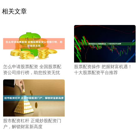
相关文章
怎么申请股票配资 全国股票配
股票配资操作 把握财富机遇！
资公司排行榜，助您投资无忧
十大股票配资平台推荐
股市配资杠杆 正规炒股配资门
户，解锁财富新高度