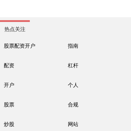
热点关注
股票配资开户
指南
配资
杠杆
开户
个人
股票
合规
炒股
网站