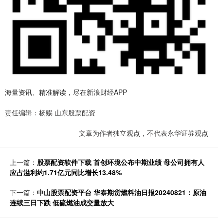
海量资讯、精准解读，尽在新浪财经APP
责任编辑：杨赐 山东股票配资
文章为作者独立观点，不代表永华证券观点
上一篇：
股票配资软件下载 首创环境公布中期业绩 母公司拥有人
应占溢利约1.71亿元同比增长13.48%
下一篇：
中山股票配资平台 华泰期货燃料油日报20240821：原油
连续三日下跌 低硫燃油成交量放大