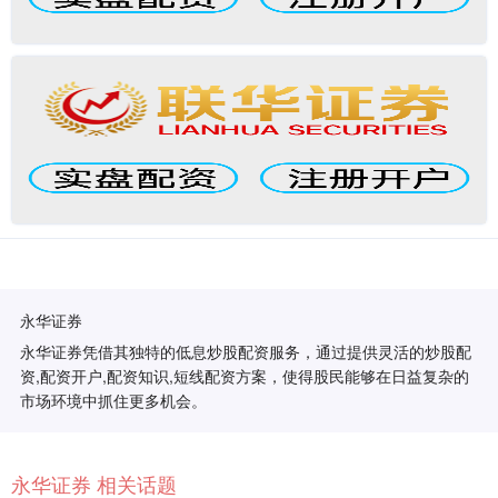
永华证券
永华证券凭借其独特的低息炒股配资服务，通过提供灵活的炒股配
资,配资开户,配资知识,短线配资方案，使得股民能够在日益复杂的
市场环境中抓住更多机会。
永华证券 相关话题