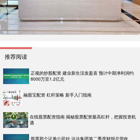
推荐阅读
正规的炒股配资 建业新生活发盈喜 预计中期净利润约
8000万至1.2亿元
融股宝配资 杠杆策略 新手入门指南
在线股票配资指南 揭秘股票配资最高杠杆，把握投资机
遇
股票那个证券公司好 达达集团第二季度财报总营收