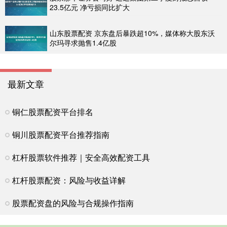
23.5亿元 净亏损同比扩大
山东股票配资 京东盘后暴跌超10%，媒体称大股东沃
尔玛寻求抛售1.4亿股
最新文章
铜仁股票配资平台排名
铜川股票配资平台推荐指南
杠杆股票软件推荐｜安全高效配资工具
杠杆股票配资：风险与收益详解
股票配资盘的风险与合规操作指南