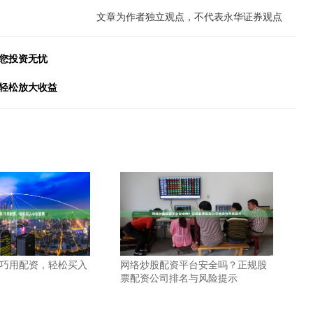
文章为作者独立观点，不代表永华证券观点
您投资无忧
，轻松放大收益
 巧用配资，轻松买入
网络炒股配资平台安全吗？正规股
票配资公司排名与风险提示