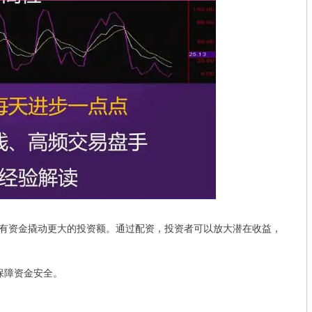
有资金撬动更大的投资额。通过配资，投资者可以放大潜在收益，
，保障资金安全。