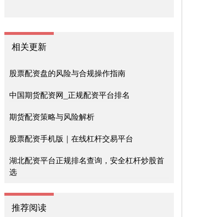
相关更新
股票配资盘的风险与合规操作指南
中国期货配资网_正规配资平台排名
期货配资策略与风险解析
股票配资手机版｜在线杠杆交易平台
湖北配资平台正规排名查询，安全杠杆炒股首
选
推荐阅读