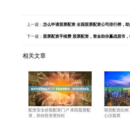
上一篇：
怎么申请股票配资 全国股票配资公司排行榜，助
下一篇：
股票配资手续费 股票配资，资金助你赢战股市
相关文章
配资安全炒股配资门户 耒阳股票配
期货配资比例
资，助你投资更轻松
心仪股票