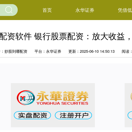
首页
永华证券
凭借低
配资软件 银行股票配资：放大收益
者：炒股到哪配资
平台：永华证券
更新：2025-06-10 14:50:13
阅读：