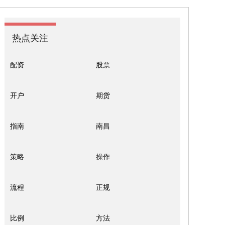
热点关注
配资
股票
开户
期货
指南
南昌
策略
操作
流程
正规
比例
方法