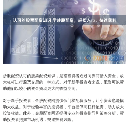
炒股配资认可的股票配资知识，是指投资者通过向券商借入资金，放
大杠杆进行股票交易的一种方式。对于新手投资者来说，配资可以帮
助他们以较小的资金撬动更大的收益空间。
对于新手投资者，金股配资网提供低门槛配资服务，让小资金也能撬
动大收益。对于经验丰富的投资者，平台提供高杠杆配资，助力放大
投资收益。此外，金股配资网还提供专业的投资指导和策略分析，帮
助投资者把握市场机遇，规避投资风险。