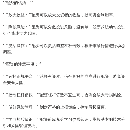
**配资的优势：**
* **放大收益：**配资可以放大投资者的收益，提高资金利用率。
* **降低风险：**配资可以分散投资风险，避免单一股票的波动对投资
组合造成过大影响。
* **灵活操作：**配资可以灵活调整杠杆倍数，根据市场行情进行动态
调整。
**配资的注意事项：**
* **选择正规平台：**选择有资质、信誉良好的券商进行配资，避免资
金安全风险。
* **控制杠杆倍数：**配资杠杆倍数不宜过高，否则会放大亏损风险。
* **做好风险管理：**制定严格的止损策略，控制亏损幅度。
* **学习炒股知识：**配资前应充分学习炒股知识，掌握基本的技术分
析和风险管理技巧。