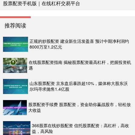
股票配资手机版｜在线杠杆交易平台
推荐阅读
正规的炒股配资 建业新生活发盈喜 预计中期净利润约
8000万至1.2亿元
在线股票配资指南 揭秘股票配资最高杠杆，把握投资机
遇
山东股票配资 京东盘后暴跌超10%，媒体称大股东沃
尔玛寻求抛售1.4亿股
股票配资手续费 股票配资，资金助你赢战股市，轻松放
大收益
366股票在线炒股配资 信托股票配资：高杠杆，高收
益，高风险