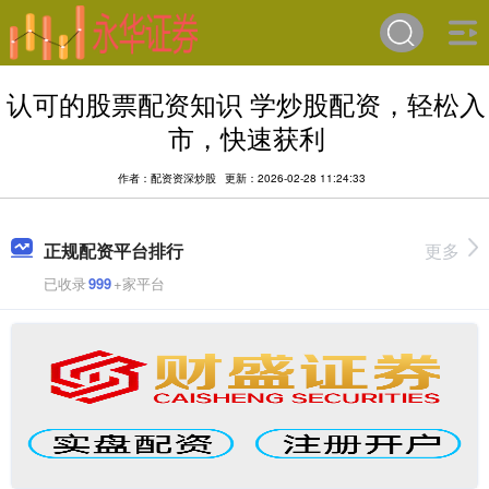
认可的股票配资知识 学炒股配资，轻松入
市，快速获利
作者：配资资深炒股
更新：2026-02-28 11:24:33
正规配资平台排行
更多
已收录
999
+家平台