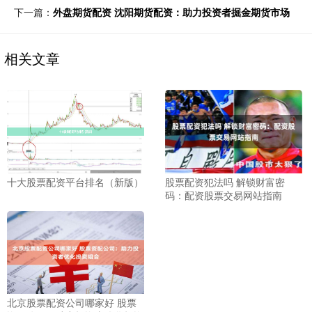
下一篇：
外盘期货配资 沈阳期货配资：助力投资者掘金期货市场
相关文章
十大股票配资平台排名（新版）
股票配资犯法吗 解锁财富密
码：配资股票交易网站指南
北京股票配资公司哪家好 股票