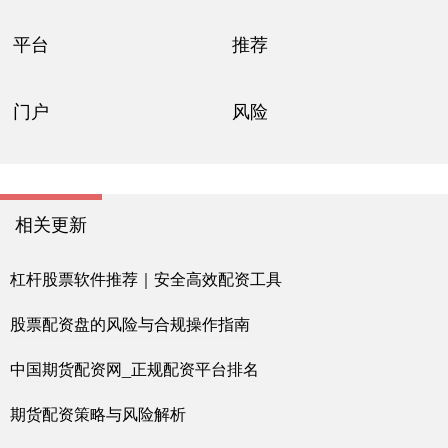
平台
推荐
门户
风险
相关更新
杠杆股票软件推荐｜安全高效配资工具
股票配资盘的风险与合规操作指南
中国期货配资网_正规配资平台排名
期货配资策略与风险解析