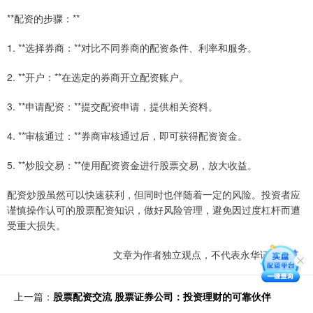
**配资的步骤：**
1. **选择券商：**对比不同券商的配资条件、利率和服务。
2. **开户：**在选定的券商开立配资账户。
3. **申请配资：**提交配资申请，提供相关资料。
4. **审核通过：**券商审核通过后，即可获得配资资金。
5. **炒股交易：**使用配资资金进行股票交易，放大收益。
配资炒股虽然可以快速获利，但同时也伴随着一定的风险。投资者应
谨慎操作认可的股票配资知识，做好风险管理，避免因过度杠杆而遭
受重大损失。
文章为作者独立观点，不代表永华证券观点
上一篇：
股票配资交流 股票证券公司：投资理财的可靠伙伴