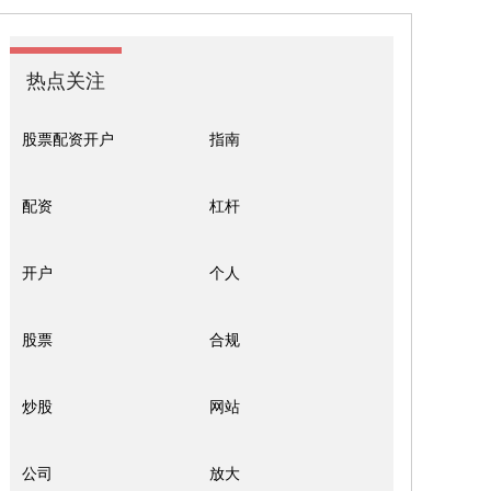
热点关注
股票配资开户
指南
配资
杠杆
开户
个人
股票
合规
炒股
网站
公司
放大