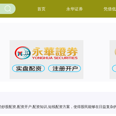
首页
永华证券
凭借低
炒股配资,配资开户,配资知识,短线配资方案，使得股民能够在日益复杂