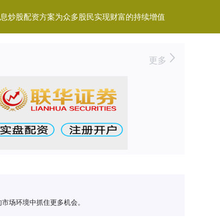
息炒股配资方案为众多股民实现财富的持续增值
更多
的市场环境中抓住更多机会。