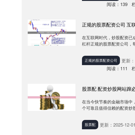
阅读：
139
正规的股票配资公司 互
在互联网时代，炒股配资已
杠杆正规的股票配资公司，帮
更新：2
正规的股票配资公司
阅读：
111
股票配 配资炒股网站蹿
在当今快节奏的金融市场中
个可靠且值得信赖的配资炒股网站
更新：2025-12-0
股票配