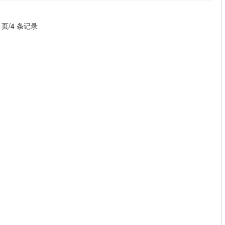
1 页/4 条记录