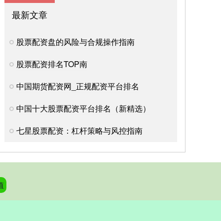
最新文章
股票配资盘的风险与合规操作指南
股票配资排名TOP南
中国期货配资网_正规配资平台排名
中国十大股票配资平台排名（新精选）
七星股票配资：杠杆策略与风控指南
值