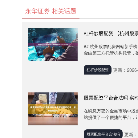
永华证券 相关话题
杠杆炒股配资 【杭州股
## 杭州股票配资网站新手榜
金由第三方托管机构托管，确
更新：2026-
杠杆炒股配资
股票配资平台合法吗 实
在瞬息万变的金融市场中股
站提供了一个便捷的平台，让投资
更新：2
股票配资平台合法吗