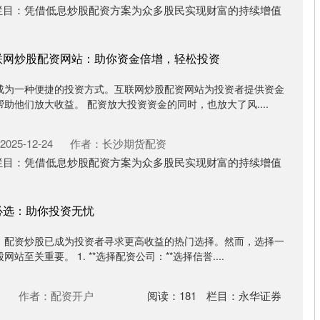
栏目：
凭借低息炒股配资方案为众多股民实现财富的持续增值
联网炒股配资网站：助你资金倍增，轻松投资
成为一种便捷的投资方式。互联网炒股配资网站为投资者提供资金
助他们放大收益。 配资放大投资资金的同时，也放大了风....
025-12-24
作者：长沙期货配资
栏目：
凭借低息炒股配资方案为众多股民实现财富的持续增值
必选：助你投资无忧
，配资炒股已成为投资者寻求更高收益的热门选择。然而，选择一
至关重要。 1. **选择配资公司：**选择信誉....
1
作者：配资开户
阅读：
181
栏目：
永华证券