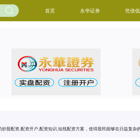
首页
永华证券
凭借低
炒股配资,配资开户,配资知识,短线配资方案，使得股民能够在日益复杂