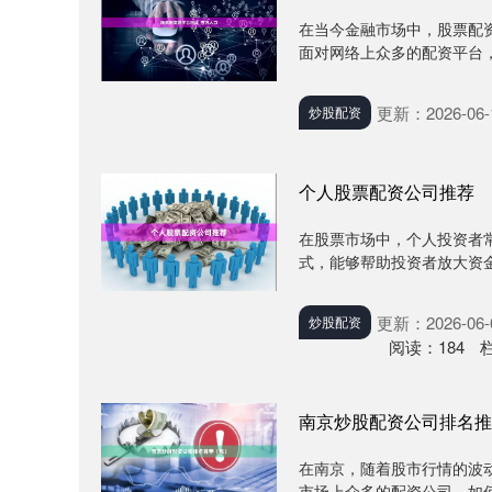
在当今金融市场中，股票配
面对网络上众多的配资平台，
更新：2026-06-
炒股配资
个人股票配资公司推荐
在股票市场中，个人投资者
式，能够帮助投资者放大资金
更新：2026-06-
炒股配资
阅读：
184
南京炒股配资公司排名推
在南京，随着股市行情的波
市场上众多的配资公司，如何