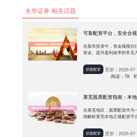
永华证券 相关话题
可靠配资平台，安全合规
在股市投资中，资金规模往
资金、提升盈利效率的常见方
更新：2026-07-
炒股配资
阅读：
78
莱芜股票配资指南：本地
在莱芜地区，股票配资作为
细解析莱芜本地正规配资平台
更新：2026-07-
炒股配资