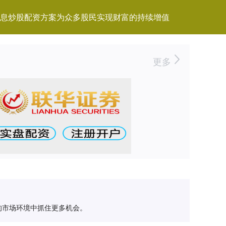
息炒股配资方案为众多股民实现财富的持续增值
更多
的市场环境中抓住更多机会。