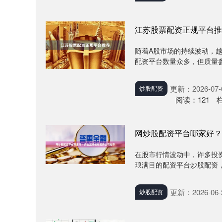
江苏股票配资正规平台推
随着A股市场的持续波动，
配资平台数量众多，但质量参
更新：2026-07-
炒股配资
阅读：
121
网炒股配资平台哪家好？
在股市行情波动中，许多投
琅满目的配资平台炒股配资，如
更新：2026-06-
炒股配资