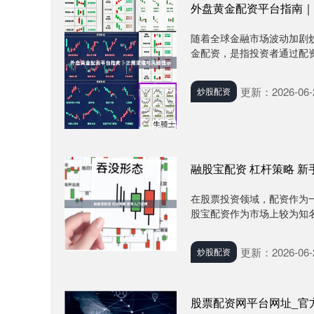
外盘黄金配资平台指南｜
随着全球金融市场波动加剧
金配资，是指投资者通过配资
更新：2026-06-
炒股配资
融股宝配资 杠杆策略 新
在股票投资领域，配资作为
股宝配资作为市场上较为知名
更新：2026-06-
炒股配资
股票配资网平台网址_官