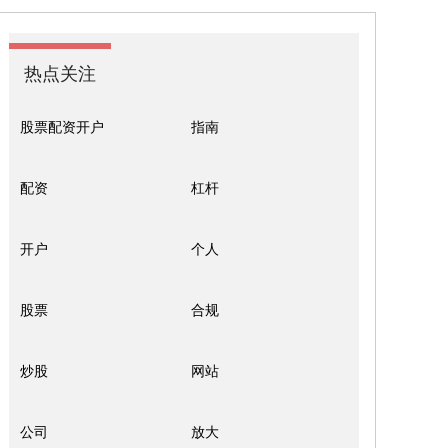
热点关注
股票配资开户
指南
配资
杠杆
开户
个人
股票
合规
炒股
网站
公司
放大