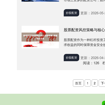
更新：2026-05-
炒股配资
股票配资风控策略与核心
股票配资作为一种杠杆投资
求收益的同时保障资金安全炒
更新：2026-04-
炒股配资
阅读：
126
首页
1
2
下