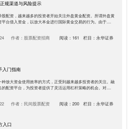
正规渠道与风险提示
炒股配资，越来越多的投资者开始关注外盘黄金配资。所谓外盘黄
平台借入资金，以放大本金进行国际黄金交易的行为。由于....
24
作者：股票配资招商
阅读：
161
栏目：
永华证券
手入门指南
一种放大资金使用效率的方式，正受到越来越多投资者的关注。融
的配资平台，为投资者提供了灵活运用杠杆策略的机会。对....
22
作者：民间股票配资
阅读：
200
栏目：
永华证券
方入口