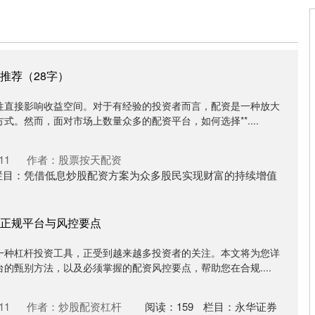
推荐（28字）
往直接影响收益空间。对于有经验的投资者而言，配资是一种放大
式。然而，面对市场上数量众多的配资平台，如何选择**....
11
作者：股票按天配资
栏目：
凭借低息炒股配资方案为众多股民实现财富的持续增值
正规平台与风控要点
一种杠杆投资工具，正受到越来越多投资者的关注。本文将为您详
的甄别方法，以及必须掌握的配资风控要点，帮助您在合规....
11
作者：炒股配资杠杆
阅读：
159
栏目：
永华证券