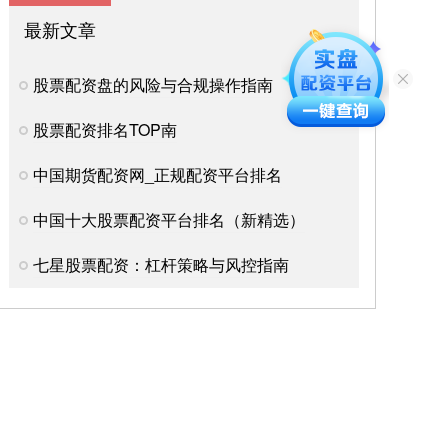
最新文章
股票配资盘的风险与合规操作指南
股票配资排名TOP南
中国期货配资网_正规配资平台排名
中国十大股票配资平台排名（新精选）
七星股票配资：杠杆策略与风控指南