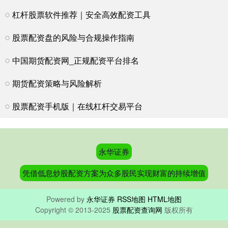
杠杆股票软件推荐｜安全高效配资工具
股票配资盘的风险与合规操作指南
中国期货配资网_正规配资平台排名
期货配资策略与风险解析
股票配资手机版｜在线杠杆交易平台
永华证券
凭借低息炒股配资方案为众多股民实现财富的持续增值
Powered by
永华证券
RSS地图
HTML地图
Copyright
© 2013-2025
股票配资查询网
版权所有