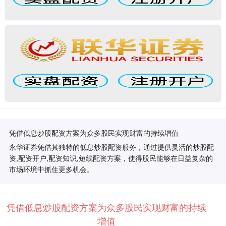
凭借低息炒股配资方案为众多股民实现财富的持续增值
永华证券凭借其独特的低息炒股配资服务，通过提供灵活的炒股配
资,配资开户,配资知识,短线配资方案，使得股民能够在日益复杂的
市场环境中抓住更多机会。
凭借低息炒股配资方案为众多股民实现财富的持续
增值