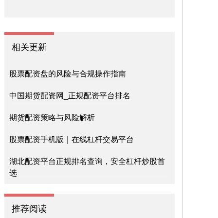
相关更新
股票配资盘的风险与合规操作指南
中国期货配资网_正规配资平台排名
期货配资策略与风险解析
股票配资手机版｜在线杠杆交易平台
湖北配资平台正规排名查询，安全杠杆炒股首
选
推荐阅读