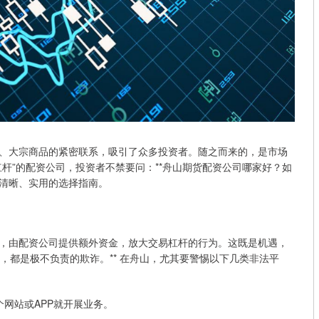
、大宗商品的紧密联系，吸引了众多投资者。随之而来的，是市场
杆”的配资公司，投资者不禁要问：**舟山期货配资公司哪家好？如
份清晰、实用的选择指南。
，由配资公司提供额外资金，放大交易杠杆的行为。这既是机遇，
公司，都是极不负责的欺诈。** 在舟山，尤其要警惕以下几类非法平
一个网站或APP就开展业务。