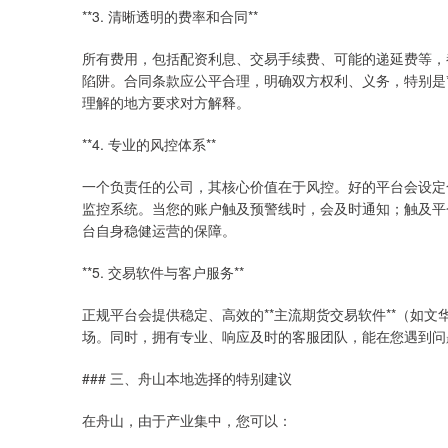
**3. 清晰透明的费率和合同**
所有费用，包括配资利息、交易手续费、可能的递延费等，
陷阱。合同条款应公平合理，明确双方权利、义务，特别是*
理解的地方要求对方解释。
**4. 专业的风控体系**
一个负责任的公司，其核心价值在于风控。好的平台会设定
监控系统。当您的账户触及预警线时，会及时通知；触及平
台自身稳健运营的保障。
**5. 交易软件与客户服务**
正规平台会提供稳定、高效的**主流期货交易软件**（如
场。同时，拥有专业、响应及时的客服团队，能在您遇到问
### 三、舟山本地选择的特别建议
在舟山，由于产业集中，您可以：