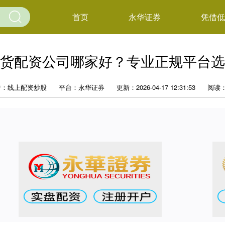
首页
永华证券
凭借低
货配资公司哪家好？专业正规平台选
者：线上配资炒股
平台：永华证券
更新：2026-04-17 12:31:53
阅读：