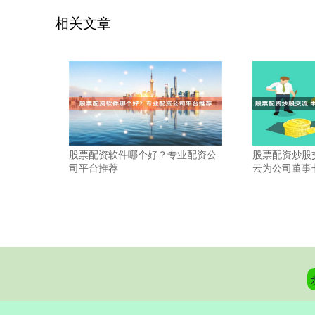
相关文章
股票配资软件哪个好？专业配资公
股票配资炒股
司平台推荐
云为公司董事