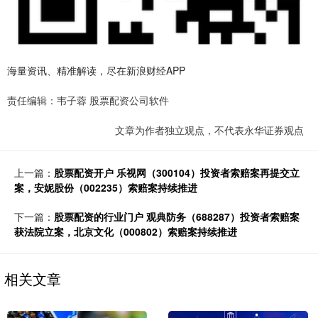
海量资讯、精准解读，尽在新浪财经APP
责任编辑：韦子蓉 股票配资公司软件
文章为作者独立观点，不代表永华证券观点
上一篇：
股票配资开户 乐视网（300104）投资者索赔案再提交立
案，安妮股份（002235）索赔案持续推进
下一篇：
股票配资的行业门户 观典防务（688287）投资者索赔案
获法院立案，北京文化（000802）索赔案持续推进
相关文章