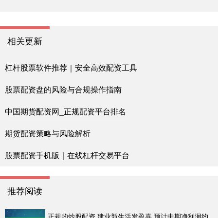
相关更新
杠杆股票软件推荐｜安全高效配资工具
股票配资盘的风险与合规操作指南
中国期货配资网_正规配资平台排名
期货配资策略与风险解析
股票配资手机版｜在线杠杆交易平台
推荐阅读
正规的炒股配资 建业新生活发盈喜 预计中期净利润约