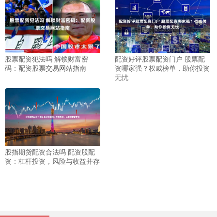
股票配资犯法吗 解锁财富密
配资好评股票配资门户 股票配
码：配资股票交易网站指南
资哪家强？权威榜单，助你投资
无忧
股指期货配资合法吗 配资股配
资：杠杆投资，风险与收益并存