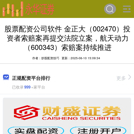
股票配资公司软件 金正大（002470）投
资者索赔案再提交法院立案，航天动力
（600343）索赔案持续推进
作者：炒股配资技巧
更新：2025-06-10 15:09:34
正规配资平台排行
更多
已收录
999
+家平台