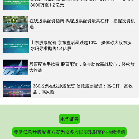
8000万至1.2亿元
在线股票配资指南 揭秘股票配资最高杠杆，把握投资机
遇
山东股票配资 京东盘后暴跌超10%，媒体称大股东沃
尔玛寻求抛售1.4亿股
股票配资手续费 股票配资，资金助你赢战股市，轻松放
大收益
366股票在线炒股配资 信托股票配资：高杠杆，高收
益，高风险
永华证券
凭借低息炒股配资方案为众多股民实现财富的持续增值