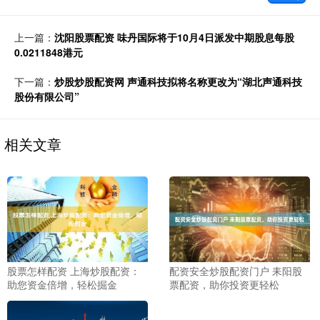
上一篇：
沈阳股票配资 味丹国际将于10月4日派发中期股息每股
0.0211848港元
下一篇：
炒股炒股配资网 声通科技拟将名称更改为“湖北声通科技
股份有限公司”
相关文章
股票怎样配资 上海炒股配资：
配资安全炒股配资门户 耒阳股
助您资金倍增，轻松掘金
票配资，助你投资更轻松