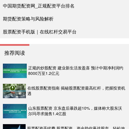
中国期货配资网_正规配资平台排名
期货配资策略与风险解析
股票配资手机版｜在线杠杆交易平台
推荐阅读
正规的炒股配资 建业新生活发盈喜 预计中期净利润约
8000万至1.2亿元
在线股票配资指南 揭秘股票配资最高杠杆，把握投资机
遇
山东股票配资 京东盘后暴跌超10%，媒体称大股东沃
尔玛寻求抛售1.4亿股
股票配资手续费 股票配资，资金助你赢战股市，轻松放