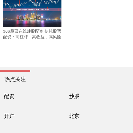
366股票在线炒股配资 信托股票
配资：高杠杆，高收益，高风险
热点关注
配资
炒股
开户
北京