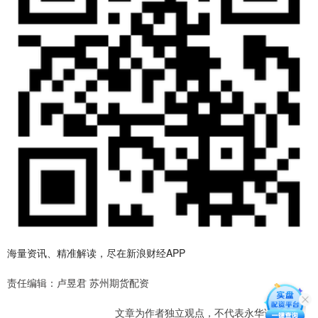
海量资讯、精准解读，尽在新浪财经APP
责任编辑：卢昱君 苏州期货配资
文章为作者独立观点，不代表永华证券观点