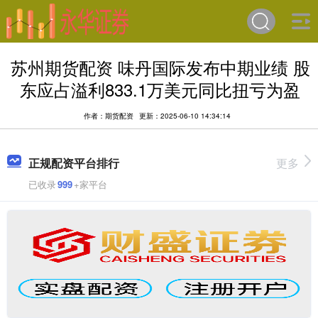
苏州期货配资 味丹国际发布中期业绩 股
东应占溢利833.1万美元同比扭亏为盈
作者：期货配资
更新：2025-06-10 14:34:14
正规配资平台排行
更多
已收录
999
+家平台