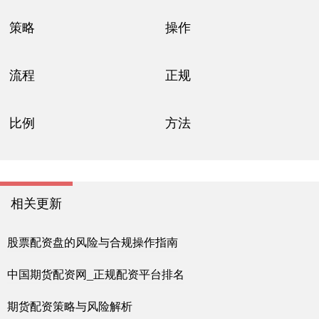
策略
操作
流程
正规
比例
方法
相关更新
股票配资盘的风险与合规操作指南
中国期货配资网_正规配资平台排名
期货配资策略与风险解析