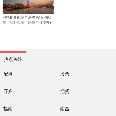
股指期货配资合法吗 配资股配
资：杠杆投资，风险与收益并存
热点关注
配资
股票
开户
期货
指南
南昌