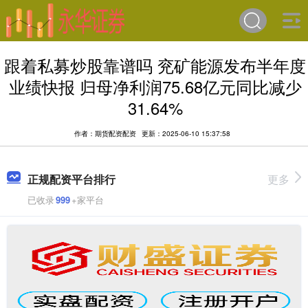
跟着私募炒股靠谱吗 兖矿能源发布半年度
业绩快报 归母净利润75.68亿元同比减少
31.64%
作者：期货配资配资
更新：2025-06-10 15:37:58
正规配资平台排行
更多
已收录
999
+家平台