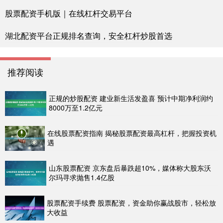
股票配资手机版｜在线杠杆交易平台
湖北配资平台正规排名查询，安全杠杆炒股首选
推荐阅读
正规的炒股配资 建业新生活发盈喜 预计中期净利润约
8000万至1.2亿元
在线股票配资指南 揭秘股票配资最高杠杆，把握投资机
遇
山东股票配资 京东盘后暴跌超10%，媒体称大股东沃
尔玛寻求抛售1.4亿股
股票配资手续费 股票配资，资金助你赢战股市，轻松放
大收益