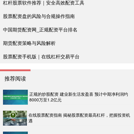
杠杆股票软件推荐｜安全高效配资工具
股票配资盘的风险与合规操作指南
中国期货配资网_正规配资平台排名
期货配资策略与风险解析
股票配资手机版｜在线杠杆交易平台
推荐阅读
正规的炒股配资 建业新生活发盈喜 预计中期净利润约
8000万至1.2亿元
在线股票配资指南 揭秘股票配资最高杠杆，把握投资机
遇