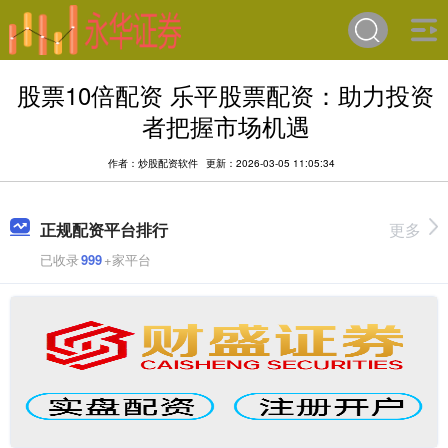
股票10倍配资 乐平股票配资：助力投资
者把握市场机遇
作者：炒股配资软件
更新：2026-03-05 11:05:34
正规配资平台排行
更多
已收录
999
+家平台