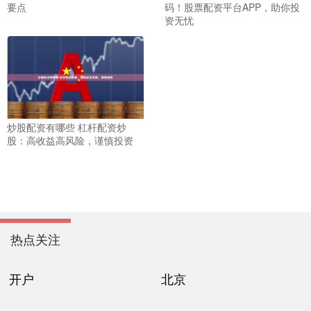
要点
码！股票配资平台APP，助你投
资无忧
炒股配资有哪些 杠杆配资炒
股：高收益高风险，谨慎投资
热点关注
开户
北京