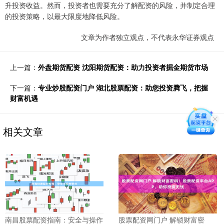
升投资收益。然而，投资者也需要充分了解配资的风险，并制定合理
的投资策略，以最大限度地降低风险。
文章为作者独立观点，不代表永华证券观点
上一篇：
外盘期货配资 沈阳期货配资：助力投资者掘金期货市场
下一篇：
专业炒股配资门户 湖北股票配资：助您投资腾飞，把握
财富机遇
相关文章
南昌股票配资指南：安全与操作
股票配资网门户 解锁财富密