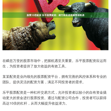
在瞬息万变的股票市场中，把握机遇至关重要。乐平股票配资应运而
生，为投资者提供了放大收益的有效工具。
某某配资是业内领先的股票配资平台，拥有完善的风控体系和专业的
团队。提供灵活的配资方案，满足不同投资者的需求。
乐平股票配资是一种杠杆交易方式，允许投资者以较小的自有资金撬
动更大的资金进行股票投资。通过与配资公司合作，投资者可以获得
高达10倍的杠杆，从而大幅提升收益潜力。