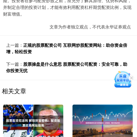
险。投资者在参与配资炒股之前，应充分了解其原理、优势和风险，
并制定合理的投资计划，才能有效利用配资杠杆期货配资比例，实现
财富增值。
文章为作者独立观点，不代表永华证券观点
上一篇：
正规的股票配资公司 互联网炒股配资网站：助你资金倍
增，轻松投资
下一篇：
股票操盘是什么意思 股票配资公司配资：安全可靠，助
你投资无忧
相关文章