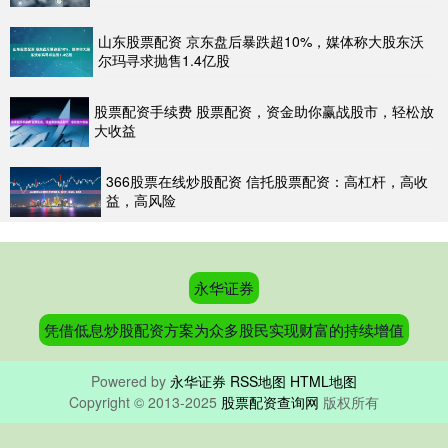
山东股票配资 京东盘后暴跌超10%，媒体称大股东沃
尔玛寻求抛售1.4亿股
股票配资手续费 股票配资，资金助你赢战股市，轻松放
大收益
366股票在线炒股配资 信托股票配资：高杠杆，高收
益，高风险
永华证券
凭借低息炒股配资方案为众多股民实现财富的持续增值
Powered by
永华证券
RSS地图
HTML地图
Copyright
© 2013-2025
股票配资查询网
版权所有