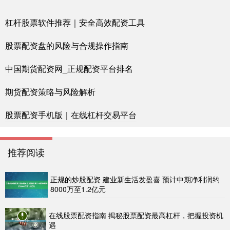
杠杆股票软件推荐｜安全高效配资工具
股票配资盘的风险与合规操作指南
中国期货配资网_正规配资平台排名
期货配资策略与风险解析
股票配资手机版｜在线杠杆交易平台
推荐阅读
正规的炒股配资 建业新生活发盈喜 预计中期净利润约
8000万至1.2亿元
在线股票配资指南 揭秘股票配资最高杠杆，把握投资机
遇