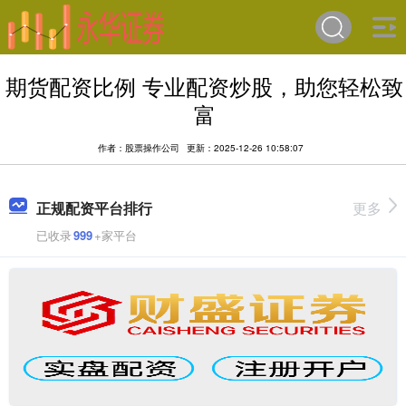
期货配资比例 专业配资炒股，助您轻松致
富
作者：股票操作公司
更新：2025-12-26 10:58:07
正规配资平台排行
更多
已收录
999
+家平台