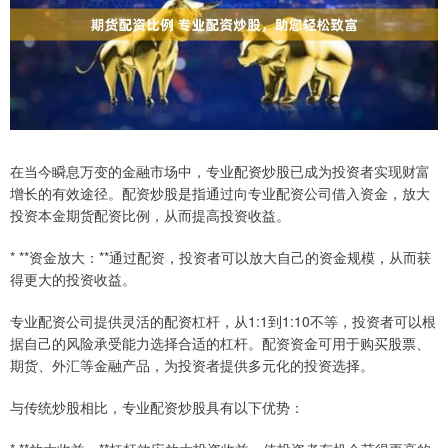
在当今瞬息万变的金融市场中，专业配资炒股已成为投资者实现财富
增长的有效途径。配资炒股是指通过向专业配资公司借入资金，放大
投资本金期货配资比例，从而提高投资收益。
* **资金放大：**通过配资，投资者可以放大自己的资金规模，从而获
得更大的投资收益。
专业配资公司提供灵活的配资杠杆，从1:1到1:10不等，投资者可以根
据自己的风险承受能力选择合适的杠杆。配资资金可用于购买股票、
期货、外汇等金融产品，为投资者提供多元化的投资选择。
与传统炒股相比，专业配资炒股具有以下优势：