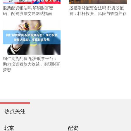
股票配资犯法吗 解锁财富密
股指期货配资合法吗 配资股配
码：配资股票交易网站指南
资：杠杆投资，风险与收益并存
铜仁期货配资 配资股票平台：
助力投资者放大收益，实现财富
梦想
热点关注
北京
配资