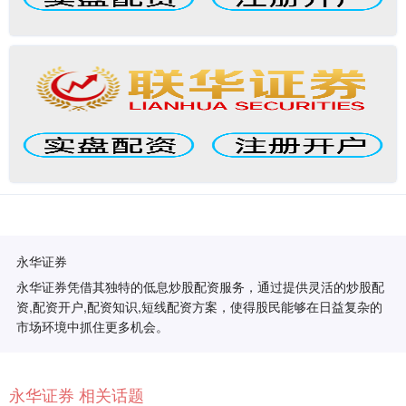
永华证券
永华证券凭借其独特的低息炒股配资服务，通过提供灵活的炒股配
资,配资开户,配资知识,短线配资方案，使得股民能够在日益复杂的
市场环境中抓住更多机会。
永华证券 相关话题