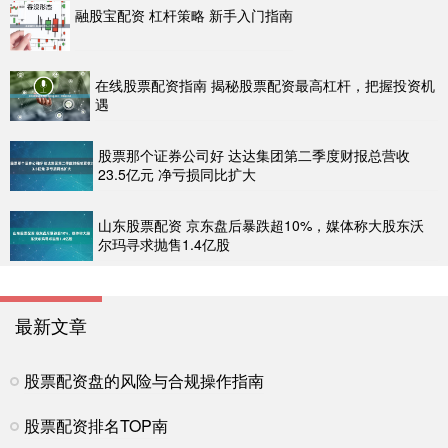
融股宝配资 杠杆策略 新手入门指南
在线股票配资指南 揭秘股票配资最高杠杆，把握投资机
遇
股票那个证券公司好 达达集团第二季度财报总营收
23.5亿元 净亏损同比扩大
山东股票配资 京东盘后暴跌超10%，媒体称大股东沃
尔玛寻求抛售1.4亿股
最新文章
股票配资盘的风险与合规操作指南
股票配资排名TOP南