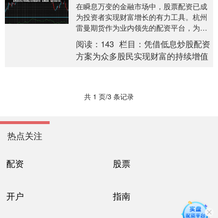
在瞬息万变的金融市场中，股票配资已成
为投资者实现财富增长的有力工具。杭州
雷曼期货作为业内领先的配资平台，为您
提供安全、便捷、专业的股票配资服务。 *
阅读：
143
栏目：
凭借低息炒股配资
**放大收....
方案为众多股民实现财富的持续增值
共 1 页/3 条记录
热点关注
配资
股票
开户
指南