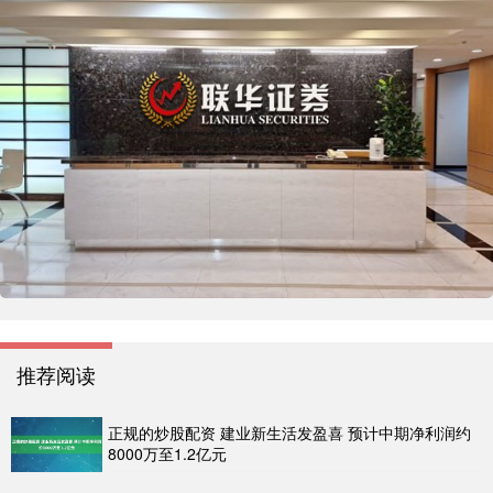
推荐阅读
正规的炒股配资 建业新生活发盈喜 预计中期净利润约
8000万至1.2亿元