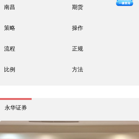
南昌
期货
策略
操作
流程
正规
比例
方法
永华证券