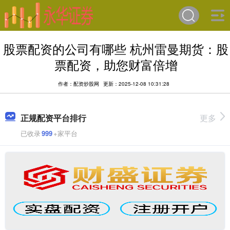
股票配资的公司有哪些 杭州雷曼期货：股
票配资，助您财富倍增
作者：配资炒股网
更新：2025-12-08 10:31:28
正规配资平台排行
更多
已收录
999
+家平台