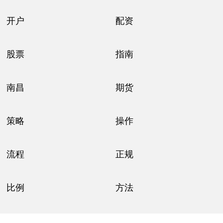
开户
配资
股票
指南
南昌
期货
策略
操作
流程
正规
比例
方法