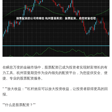
在瞬息万变的金融市场中，股票配资已成为投资者实现财富增长的有
力工具。杭州雷曼期货作为业内领先的配资平台，为您提供安全、便
捷、专业的股票配资服务。
* **放大收益：**杠杆效应可以放大投资收益，让投资者获得更高的回
报。
**什么是股票配资？**