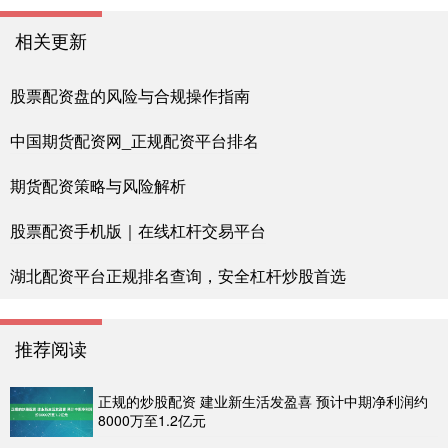
相关更新
股票配资盘的风险与合规操作指南
中国期货配资网_正规配资平台排名
期货配资策略与风险解析
股票配资手机版｜在线杠杆交易平台
湖北配资平台正规排名查询，安全杠杆炒股首选
推荐阅读
正规的炒股配资 建业新生活发盈喜 预计中期净利润约
8000万至1.2亿元