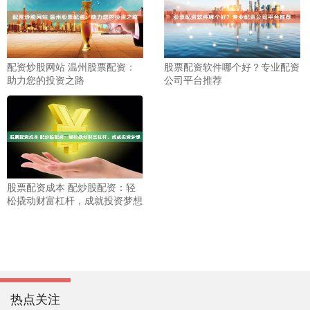
配资炒股网站 温州股票配资：
股票配资软件哪个好？专业配资
助力您的投资之路
公司平台推荐
股票配资成本 配炒股配资：轻
松撬动财富杠杆，成就投资梦想
热点关注