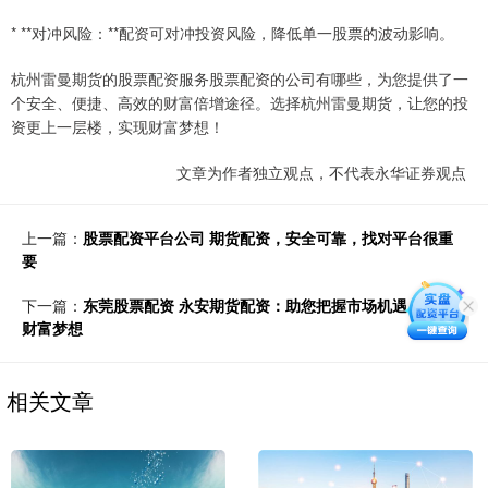
* **对冲风险：**配资可对冲投资风险，降低单一股票的波动影响。
杭州雷曼期货的股票配资服务股票配资的公司有哪些，为您提供了一
个安全、便捷、高效的财富倍增途径。选择杭州雷曼期货，让您的投
资更上一层楼，实现财富梦想！
文章为作者独立观点，不代表永华证券观点
上一篇：
股票配资平台公司 期货配资，安全可靠，找对平台很重
要
下一篇：
东莞股票配资 永安期货配资：助您把握市场机遇，实现
财富梦想
相关文章