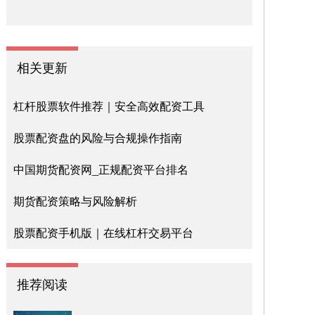
相关更新
杠杆股票软件推荐｜安全高效配资工具
股票配资盘的风险与合规操作指南
中国期货配资网_正规配资平台排名
期货配资策略与风险解析
股票配资手机版｜在线杠杆交易平台
推荐阅读