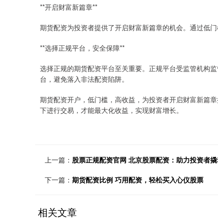
**开启财富新篇章**
期货配资为投资者提供了开启财富新篇章的机会。通过低门
**选择正规平台，安全保障**
选择正规的期货配资平台至关重要。正规平台受监管机构监
台，避免落入非法配资陷阱。
期货配资开户，低门槛，高收益，为投资者开启财富新篇章
下进行交易，才能最大化收益，实现财富增长。
上一篇：
股票正规配资官网 北京股票配资：助力投资者撬
下一篇：
期货配资比例 巧用配资，轻松买入心仪股票
相关文章