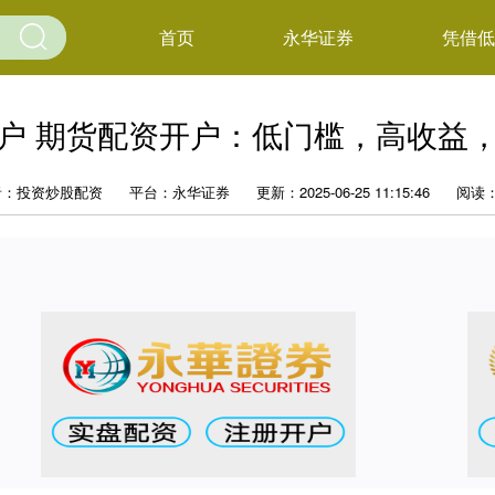
首页
永华证券
凭借低
户 期货配资开户：低门槛，高收益
者：投资炒股配资
平台：永华证券
更新：2025-06-25 11:15:46
阅读：