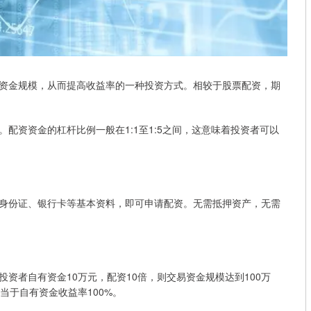
资金规模，从而提高收益率的一种投资方式。相较于股票配资，期
配资资金的杠杆比例一般在1:1至1:5之间，这意味着投资者可以
身份证、银行卡等基本资料，即可申请配资。无需抵押资产，无需
资者自有资金10万元，配资10倍，则交易资金规模达到100万
当于自有资金收益率100%。