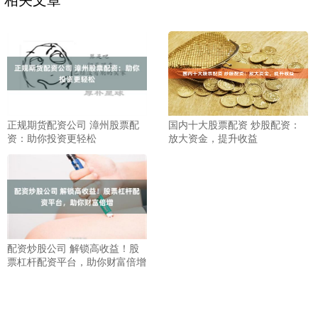
正规期货配资公司 漳州股票配
国内十大股票配资 炒股配资：
资：助你投资更轻松
放大资金，提升收益
配资炒股公司 解锁高收益！股
票杠杆配资平台，助你财富倍增