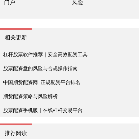
门户
风险
相关更新
杠杆股票软件推荐｜安全高效配资工具
股票配资盘的风险与合规操作指南
中国期货配资网_正规配资平台排名
期货配资策略与风险解析
股票配资手机版｜在线杠杆交易平台
推荐阅读