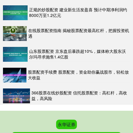
正规的炒股配资 建业新生活发盈喜 预计中期净利润约
8000万至1.2亿元
在线股票配资指南 揭秘股票配资最高杠杆，把握投资机
遇
山东股票配资 京东盘后暴跌超10%，媒体称大股东沃
尔玛寻求抛售1.4亿股
股票配资手续费 股票配资，资金助你赢战股市，轻松放
大收益
366股票在线炒股配资 信托股票配资：高杠杆，高收
益，高风险
永华证券