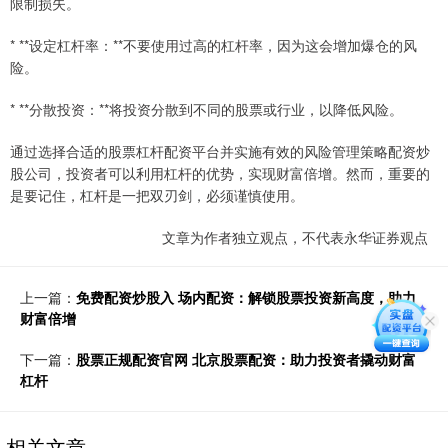
限制损失。
* **设定杠杆率：**不要使用过高的杠杆率，因为这会增加爆仓的风
险。
* **分散投资：**将投资分散到不同的股票或行业，以降低风险。
通过选择合适的股票杠杆配资平台并实施有效的风险管理策略配资炒
股公司，投资者可以利用杠杆的优势，实现财富倍增。然而，重要的
是要记住，杠杆是一把双刃剑，必须谨慎使用。
文章为作者独立观点，不代表永华证券观点
上一篇：
免费配资炒股入 场内配资：解锁股票投资新高度，助力
财富倍增
下一篇：
股票正规配资官网 北京股票配资：助力投资者撬动财富
杠杆
相关文章