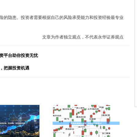
险的隐患。投资者需要根据自己的风险承受能力和投资经验最专业
文章为作者独立观点，不代表永华证券观点
配资平台助你投资无忧
金，把握投资机遇