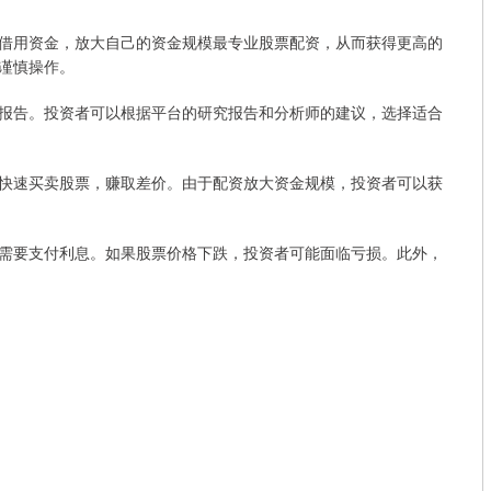
借用资金，放大自己的资金规模最专业股票配资，从而获得更高的
谨慎操作。
报告。投资者可以根据平台的研究报告和分析师的建议，选择适合
快速买卖股票，赚取差价。由于配资放大资金规模，投资者可以获
需要支付利息。如果股票价格下跌，投资者可能面临亏损。此外，