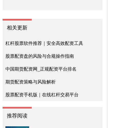
相关更新
杠杆股票软件推荐｜安全高效配资工具
股票配资盘的风险与合规操作指南
中国期货配资网_正规配资平台排名
期货配资策略与风险解析
股票配资手机版｜在线杠杆交易平台
推荐阅读