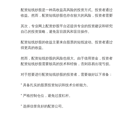
配资短线炒股是一种高收益高风险的投资方式。投资者通过
收益。然而，配资短线炒股也存在较大的风险，投资者需要
其次，专业网上配资炒股平台还提供专业的投资建议和研究
自己的投资策略，避免盲目跟风和盲目操作。
配资短线炒股的收益主要来自股票的短线波动。投资者通过
得更高的收益。
然而，配资短线炒股的风险也很大。由于借用资金，投资者
配资短线炒股需要较高的技术和经验，否则容易出现亏损。
对于想要进行配资短线炒股的投资者，需要做好以下准备：
* 具备扎实的股票投资知识和技术分析能力。
* 严格控制仓位，避免过度杠杆。
* 选择信誉良好的配资公司。