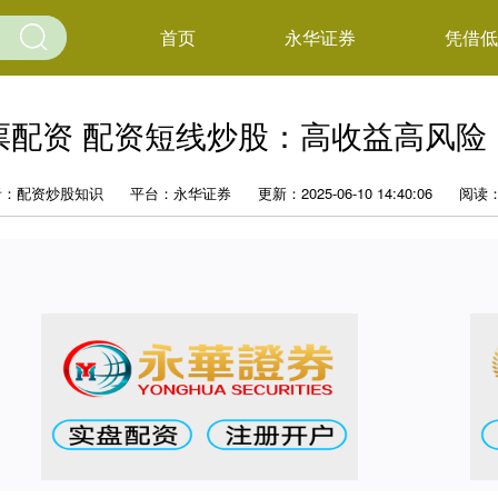
首页
永华证券
凭借低
票配资 配资短线炒股：高收益高风险
者：配资炒股知识
平台：永华证券
更新：2025-06-10 14:40:06
阅读：