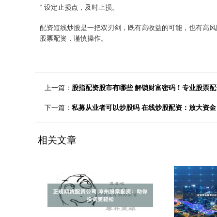
* 设定止损点，及时止损。
配资短线炒股是一把双刃剑，既有高收益的可能，也有高风
股票配资，谨慎操作。
上一篇：
股指配资股市有哪些 解锁财富密码！专业股票
下一篇：
私募从业者可以炒股吗 在线炒股配资：放大资
相关文章