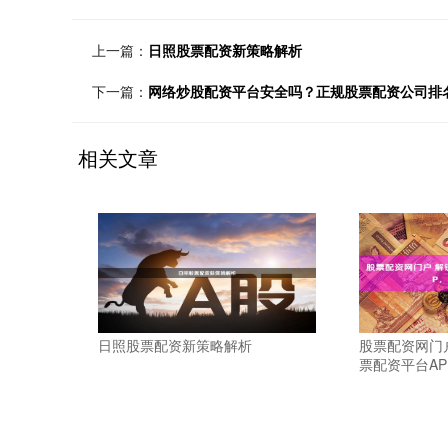
上一篇：
日照股票配资新策略解析
下一篇：
网络炒股配资平台安全吗？正规股票配资公司排
相关文章
日照股票配资新策略解析
股票配资网门
票配资平台A