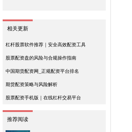
相关更新
杠杆股票软件推荐｜安全高效配资工具
股票配资盘的风险与合规操作指南
中国期货配资网_正规配资平台排名
期货配资策略与风险解析
股票配资手机版｜在线杠杆交易平台
推荐阅读