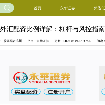
首页
永华证券
凭借低
外汇配资比例详解：杠杆与风控指南
者：股票配资温州
平台：永华证券
更新：2026-06-24 21:17:39
阅读：