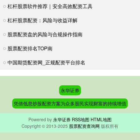
杠杆股票软件推荐｜安全高效配资工具
杠杆股票配资：风险与收益详解
股票配资盘的风险与合规操作指南
股票配资排名TOP南
中国期货配资网_正规配资平台排名
永华证券
凭借低息炒股配资方案为众多股民实现财富的持续增值
Powered by
永华证券
RSS地图
HTML地图
Copyright
© 2013-2025
股票配资查询网
版权所有