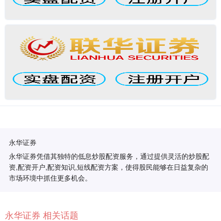
永华证券
永华证券凭借其独特的低息炒股配资服务，通过提供灵活的炒股配
资,配资开户,配资知识,短线配资方案，使得股民能够在日益复杂的
市场环境中抓住更多机会。
永华证券 相关话题