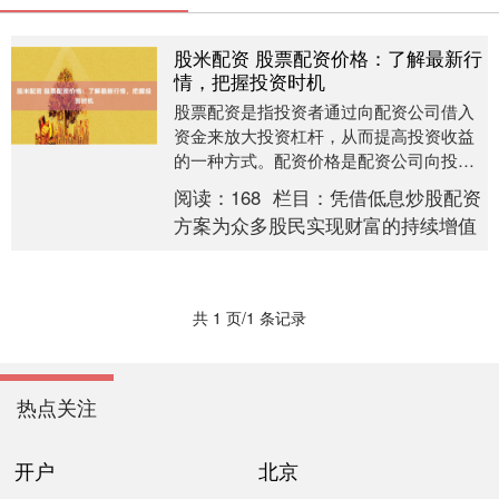
股米配资 股票配资价格：了解最新行
情，把握投资时机
股票配资是指投资者通过向配资公司借入
资金来放大投资杠杆，从而提高投资收益
的一种方式。配资价格是配资公司向投资
者收取的费用，通常以年化利率的形式表
阅读：
168
栏目：
凭借低息炒股配资
示。 使用股票配....
方案为众多股民实现财富的持续增值
共 1 页/1 条记录
热点关注
开户
北京