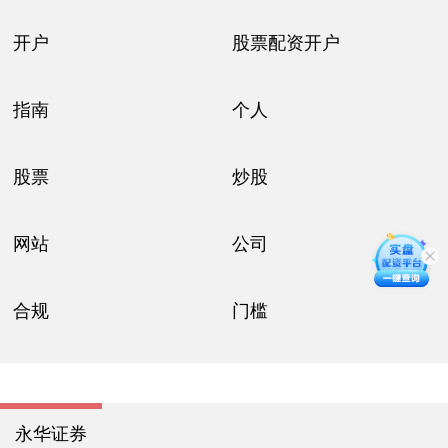
开户
股票配资开户
指南
个人
股票
炒股
网站
公司
合规
门槛
永华证券