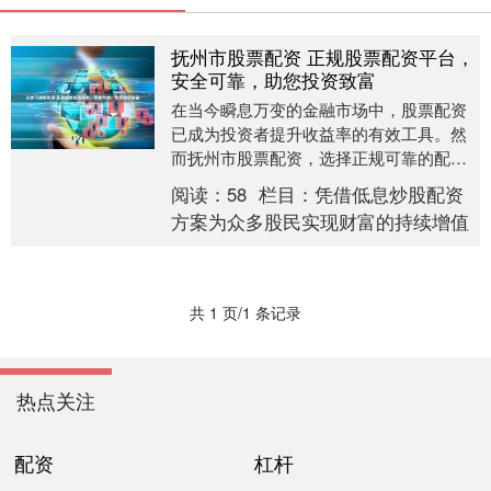
抚州市股票配资 正规股票配资平台，
安全可靠，助您投资致富
在当今瞬息万变的金融市场中，股票配资
已成为投资者提升收益率的有效工具。然
而抚州市股票配资，选择正规可靠的配资
平台至关重要，以确保资金安全和投资收
阅读：
58
栏目：
凭借低息炒股配资
益。 然而，配资....
方案为众多股民实现财富的持续增值
共 1 页/1 条记录
热点关注
配资
杠杆