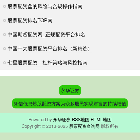
股票配资盘的风险与合规操作指南
股票配资排名TOP南
中国期货配资网_正规配资平台排名
中国十大股票配资平台排名（新精选）
七星股票配资：杠杆策略与风控指南
永华证券
凭借低息炒股配资方案为众多股民实现财富的持续增值
Powered by
永华证券
RSS地图
HTML地图
Copyright
© 2013-2025
股票配资查询网
版权所有