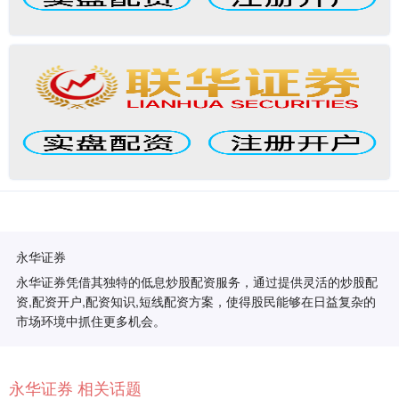
永华证券
永华证券凭借其独特的低息炒股配资服务，通过提供灵活的炒股配
资,配资开户,配资知识,短线配资方案，使得股民能够在日益复杂的
市场环境中抓住更多机会。
永华证券 相关话题