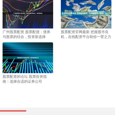
广州股票配资 股票配债：债券
股票配资官网最新 把握股市良
与股票的结合，投资新选择
机，在线配资平台助你一臂之力
股票配资的论坛 股票投资指
南：选择合适的证券公司