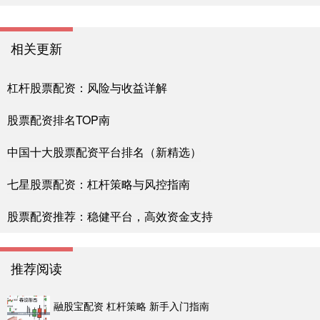
相关更新
杠杆股票配资：风险与收益详解
股票配资排名TOP南
中国十大股票配资平台排名（新精选）
七星股票配资：杠杆策略与风控指南
股票配资推荐：稳健平台，高效资金支持
推荐阅读
融股宝配资 杠杆策略 新手入门指南