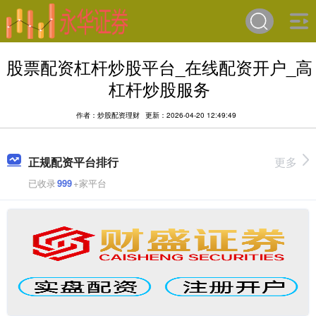
股票配资杠杆炒股平台_在线配资开户_高
杠杆炒股服务
作者：炒股配资理财
更新：2026-04-20 12:49:49
正规配资平台排行
更多
已收录
999
+家平台