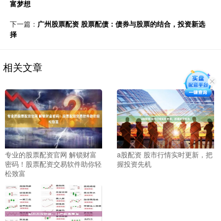
富梦想
下一篇：
广州股票配资 股票配债：债券与股票的结合，投资新选
择
相关文章
专业的股票配资官网 解锁财富
a股配资 股市行情实时更新，把
密码！股票配资交易软件助你轻
握投资先机
松致富