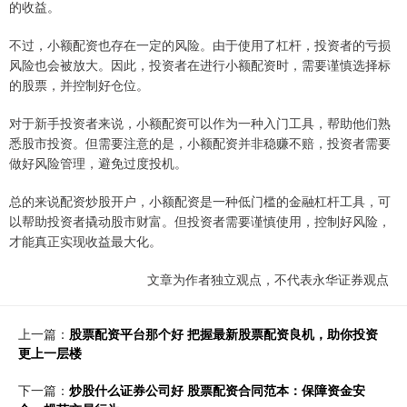
的收益。
不过，小额配资也存在一定的风险。由于使用了杠杆，投资者的亏损
风险也会被放大。因此，投资者在进行小额配资时，需要谨慎选择标
的股票，并控制好仓位。
对于新手投资者来说，小额配资可以作为一种入门工具，帮助他们熟
悉股市投资。但需要注意的是，小额配资并非稳赚不赔，投资者需要
做好风险管理，避免过度投机。
总的来说配资炒股开户，小额配资是一种低门槛的金融杠杆工具，可
以帮助投资者撬动股市财富。但投资者需要谨慎使用，控制好风险，
才能真正实现收益最大化。
文章为作者独立观点，不代表永华证券观点
上一篇：
股票配资平台那个好 把握最新股票配资良机，助你投资
更上一层楼
下一篇：
炒股什么证券公司好 股票配资合同范本：保障资金安