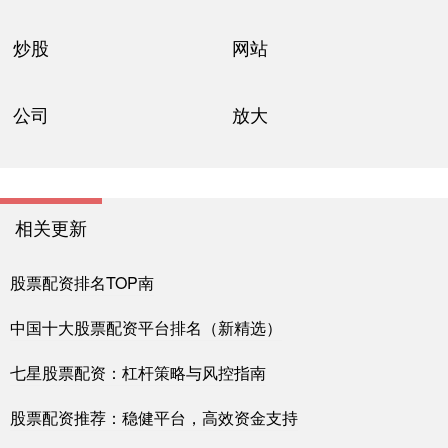
炒股
网站
公司
放大
相关更新
股票配资排名TOP南
中国十大股票配资平台排名（新精选）
七星股票配资：杠杆策略与风控指南
股票配资推荐：稳健平台，高效资金支持