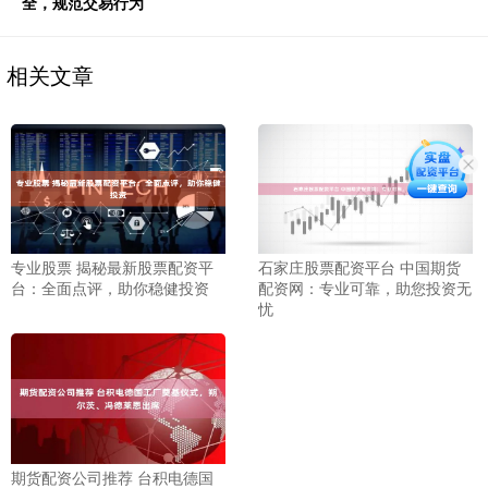
全，规范交易行为
相关文章
专业股票 揭秘最新股票配资平
石家庄股票配资平台 中国期货
台：全面点评，助你稳健投资
配资网：专业可靠，助您投资无
忧
期货配资公司推荐 台积电德国