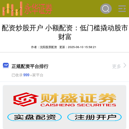
配资炒股开户 小额配资：低门槛撬动股市
财富
作者：沈阳股票配资
更新：2025-06-10 15:58:21
正规配资平台排行
更多
已收录
999
+家平台