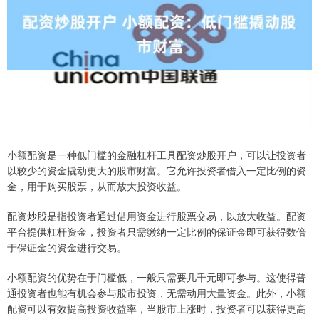
小额配资是一种低门槛的金融杠杆工具配资炒股开户，可以让投资者
以较少的资金撬动更大的股市财富。它允许投资者借入一定比例的资
金，用于购买股票，从而放大投资收益。
配资炒股是指投资者通过借用资金进行股票交易，以放大收益。配资
平台提供杠杆资金，投资者只需缴纳一定比例的保证金即可获得数倍
于保证金的资金进行交易。
小额配资的优势在于门槛低，一般只需要几千元即可参与。这使得普
通投资者也能有机会参与股市投资，无需动用大量资金。此外，小额
配资可以有效提高投资收益率，当股市上涨时，投资者可以获得更高