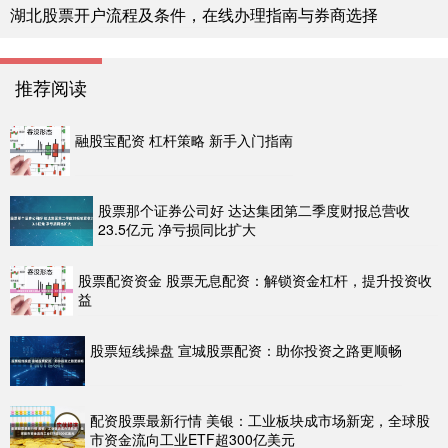
湖北股票开户流程及条件，在线办理指南与券商选择
推荐阅读
融股宝配资 杠杆策略 新手入门指南
股票那个证券公司好 达达集团第二季度财报总营收
23.5亿元 净亏损同比扩大
股票配资资金 股票无息配资：解锁资金杠杆，提升投资收
益
股票短线操盘 宣城股票配资：助你投资之路更顺畅
配资股票最新行情 美银：工业板块成市场新宠，全球股
市资金流向工业ETF超300亿美元