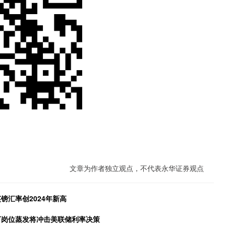
文章为作者独立观点，不代表永华证券观点
镑汇率创2024年新高
万岗位蒸发将冲击美联储利率决策