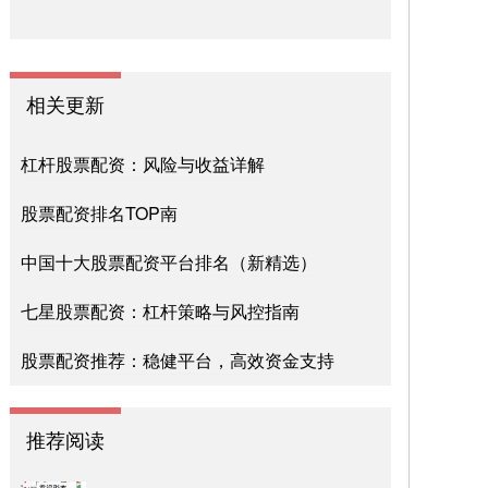
相关更新
杠杆股票配资：风险与收益详解
股票配资排名TOP南
中国十大股票配资平台排名（新精选）
七星股票配资：杠杆策略与风控指南
股票配资推荐：稳健平台，高效资金支持
推荐阅读