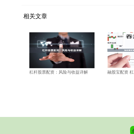
相关文章
杠杆股票配资：风险与收益详解
融股宝配资 