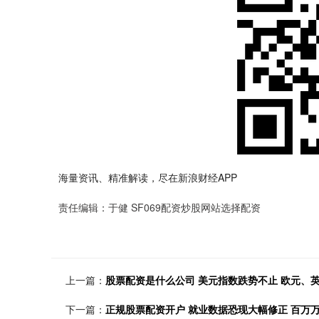
海量资讯、精准解读，尽在新浪财经APP
责任编辑：于健 SF069配资炒股网站选择配资
上一篇：
股票配资是什么公司 美元指数跌势不止 欧元、英
下一篇：
正规股票配资开户 就业数据恐现大幅修正 百万