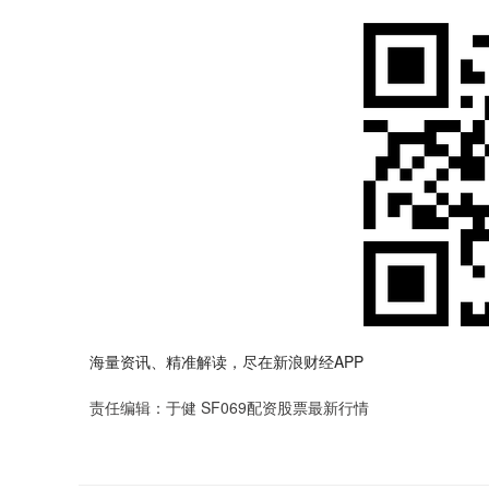
海量资讯、精准解读，尽在新浪财经APP
责任编辑：于健 SF069配资股票最新行情