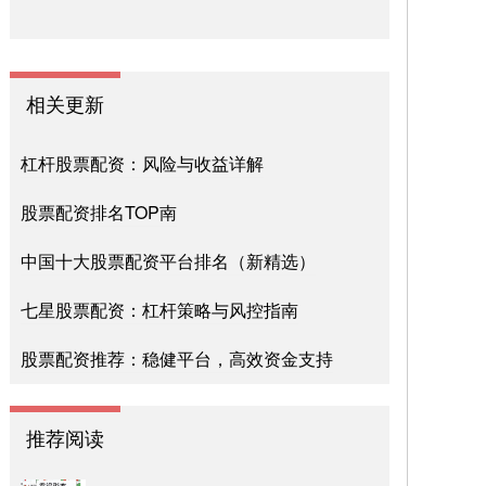
相关更新
杠杆股票配资：风险与收益详解
股票配资排名TOP南
中国十大股票配资平台排名（新精选）
七星股票配资：杠杆策略与风控指南
股票配资推荐：稳健平台，高效资金支持
推荐阅读