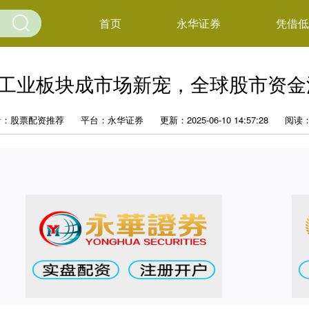
首页
永华证券
凭借低
工业板块成市场新宠，全球股市资金流
者：股票配资推荐
平台：永华证券
更新：2025-06-10 14:57:28
阅读：