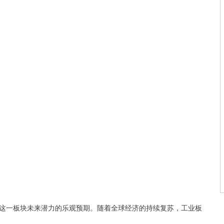
这一板块未来潜力的乐观预期。随着全球经济的持续复苏，工业板