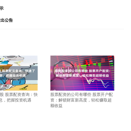
示
发出公告
炒股 股票配资查询：快
股票配资的公司有哪些 股票开户配
息，把握投资机遇
资：解锁财富新高度，轻松赚取超
额收益