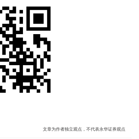
文章为作者独立观点，不代表永华证券观点