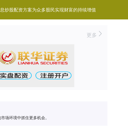
息炒股配资方案为众多股民实现财富的持续增值
更多
的市场环境中抓住更多机会。