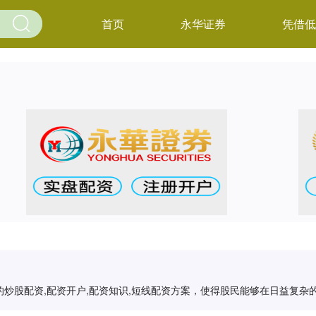
首页
永华证券
凭借低
炒股配资,配资开户,配资知识,短线配资方案，使得股民能够在日益复杂