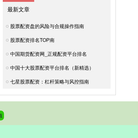
最新文章
股票配资盘的风险与合规操作指南
股票配资排名TOP南
中国期货配资网_正规配资平台排名
中国十大股票配资平台排名（新精选）
七星股票配资：杠杆策略与风控指南
值