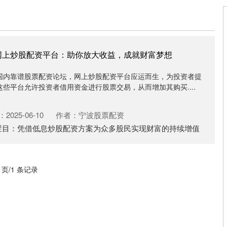
网上炒股配资平台：助你放大收益，成就财富梦想
国内靠谱股票配资论坛，网上炒股配资平台应运而生，为投资者提
些平台允许投资者借用资金进行股票交易，从而增加其购买....
2025-06-10
作者：宁波股票配资
栏目：
凭借低息炒股配资方案为众多股民实现财富的持续增值
1 页/1 条记录